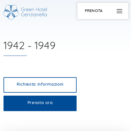
PRENOTA
1942 - 1949
Richiesta informazioni
Prenota ora